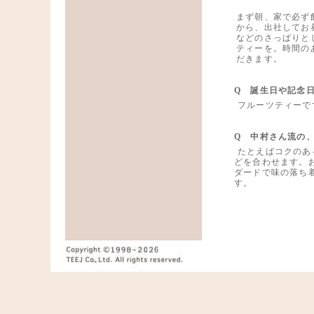
まず朝、家で必ず
から、出社してお
などのさっぱりと
ティーを。時間の
だきます。
Q 誕生日や記念
フルーツティーで
Q 中村さん流の
たとえばコクのあ
どを合わせます。
ダードで味の落ち
す。